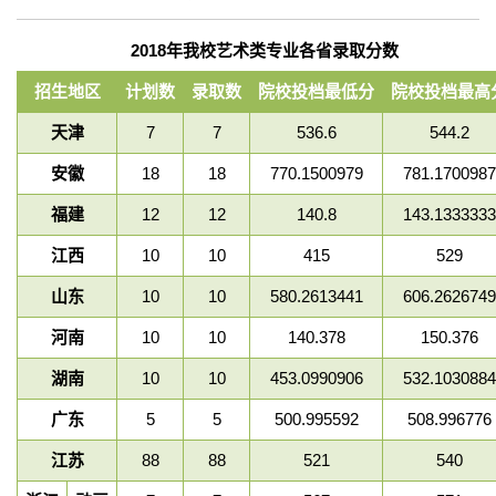
2018
年我校艺术类专业各省录取分数
招生地区
计划数
录取数
院校投档最低分
院校投档最高
天津
7
7
536.6
544.2
安徽
18
18
770.1500979
781.1700987
福建
12
12
140.8
143.1333333
江西
10
10
415
529
山东
10
10
580.2613441
606.2626749
河南
10
10
140.378
150.376
湖南
10
10
453.0990906
532.1030884
广东
5
5
500.995592
508.996776
江苏
88
88
521
540