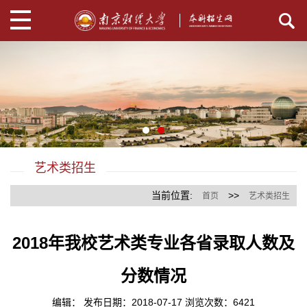
艺术类招生
当前位置:
>>
首页
艺术类招生
2018年我校艺术类专业各省录取人数及
分数情况
编辑： 发布日期：2018-07-17 浏览次数：
6421