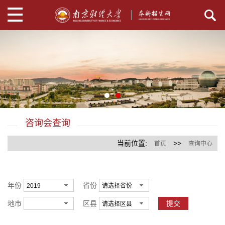
咨询会查询
当前位置:
>>
首页
查询中心
年份
省份
地市
区县