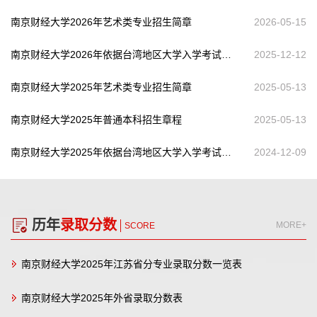
南京财经大学2026年艺术类专业招生简章
2026-05-15
南京财经大学2026年依据台湾地区大学入学考试学科能力测试成绩招收台湾高中毕业生简章
2025-12-12
南京财经大学2025年艺术类专业招生简章
2025-05-13
南京财经大学2025年普通本科招生章程
2025-05-13
南京财经大学2025年依据台湾地区大学入学考试学科能力测试成绩招收台湾高中毕业生简章
2024-12-09
历年
录取分数
MORE+
SCORE
南京财经大学2025年江苏省分专业录取分数一览表
南京财经大学2025年外省录取分数表