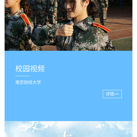
校园视频
南京财经大学
详情>>