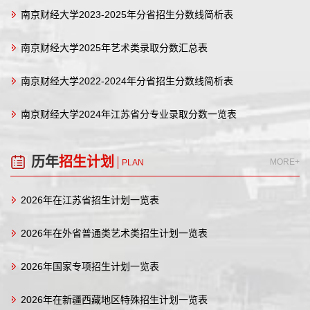
南京财经大学2023-2025年分省招生分数线简析表
南京财经大学2025年艺术类录取分数汇总表
南京财经大学2022-2024年分省招生分数线简析表
南京财经大学2024年江苏省分专业录取分数一览表
历年
招生计划
MORE+
PLAN
2026年在江苏省招生计划一览表
2026年在外省普通类艺术类招生计划一览表
2026年国家专项招生计划一览表
2026年在新疆西藏地区特殊招生计划一览表