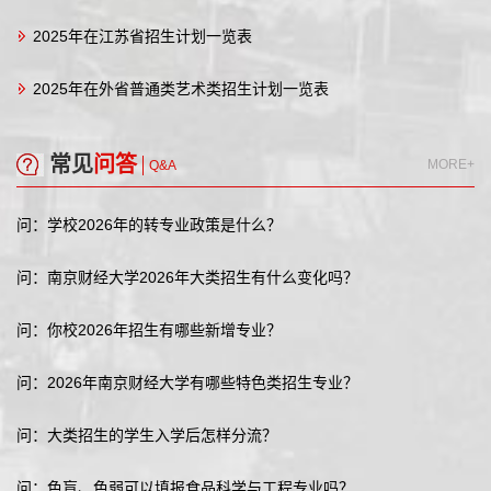
2025年在江苏省招生计划一览表
2025年在外省普通类艺术类招生计划一览表
常见
问答
MORE+
Q&A
问：学校2026年的转专业政策是什么？
问：南京财经大学2026年大类招生有什么变化吗？
问：你校2026年招生有哪些新增专业？
问：2026年南京财经大学有哪些特色类招生专业？
问：大类招生的学生入学后怎样分流？
问：色盲、色弱可以填报食品科学与工程专业吗？