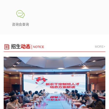
咨询会查询
招生
动态
MORE+
NOTICE