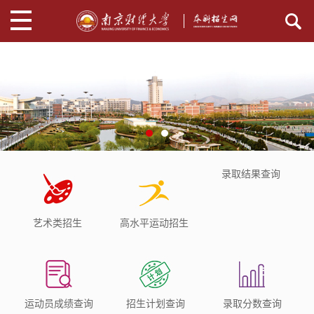
录取结果查询
艺术类招生
高水平运动招生
运动员成绩查询
招生计划查询
录取分数查询