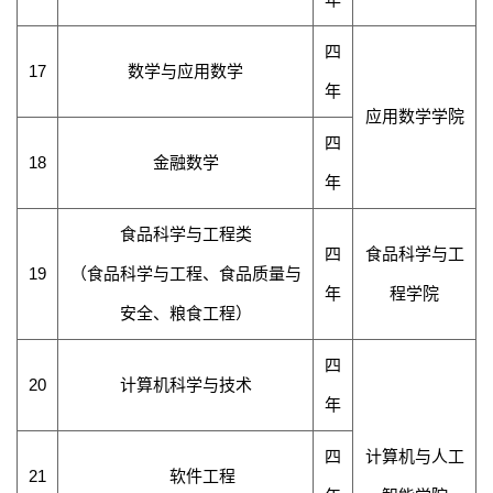
四
17
数学与应用数学
年
应用数学学院
四
18
金融数学
年
食品科学与工程类
四
食品科学与工
19
（食品科学与工程、食品质量与
年
程学院
安全、
粮食工程
）
四
20
计算机科学与技术
年
四
计算机与
人工
21
软件工程