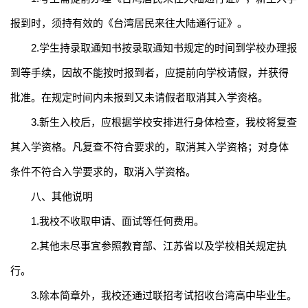
报到时，须持有效的《台湾居民来往大陆通行证》。
2.
学生持录取通知书按录取通知书规定的时间到学校办理报
到等手续，因故不能按时报到者，应提前向学校请假，并获得
批准。在规定时间内未报到又未请假者取消其入学资格。
3.
新生入校后，应根据学校安排进行身体检查，我校将复查
其入学资格。凡复查不符合要求的，取消其入学资格；对身体
条件不符合入学要求的，取消入学资格。
八、其他说明
1.
我校不收取申请、面试等任何费用。
2
.
其他未尽事宜参照教育部、江苏省以及学校相关规定执
行。
3.
除本简章外，我校还通过联招考试招收台湾高中毕业生。