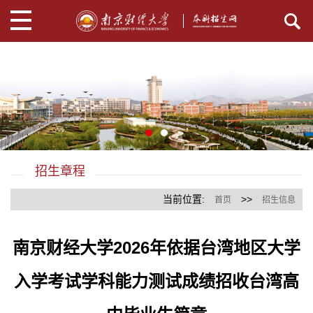
招生章程
当前位置:
>>
首页
招生信息
南京财经大学2026年依据台湾地区大学
入学考试学科能力测试成绩招收台湾高