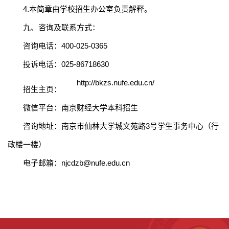
4
.
本简章由学校招生办公室负责解释。
九、咨询及联系方式：
咨询电话：
400-025-0365
投诉电话：
025-86718630
http://bkzs.nufe.edu.cn/
招生主页：
微信平台：南京财经大学本科招生
咨询地址：南京市仙林大学城文苑路
3
号学生事务中心（行
政楼一楼）
电子邮箱：
njcdzb@nufe.edu.cn