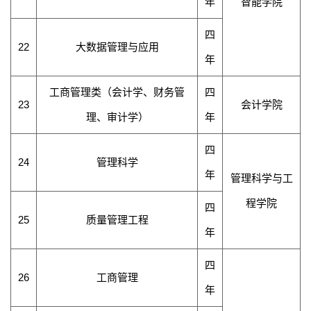
年
智能学院
四
22
大数据管理与应用
年
工商管理类（会计学、财务管
四
23
会计学院
理、审计学）
年
四
24
管理科学
年
管理科学与工
程学院
四
25
质量管理工程
年
四
26
工商管理
年