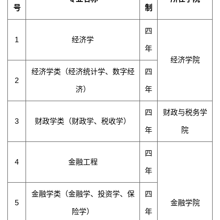
号
制
四
1
经济学
年
经济学院
经济学类（经济统计学、数字经
四
2
济）
年
四
财政与税务学
3
财政学类（财政学、税收学）
年
院
四
4
金融工程
年
金融学类（金融学、投资学
、保
四
5
金融学院
险学
）
年