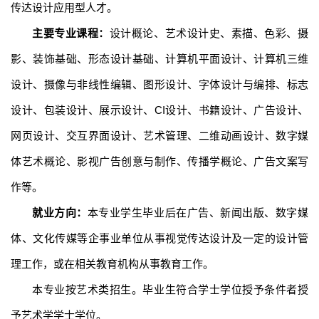
传达设计应用型人才。
主要专业课程：
设计概论、艺术设计史、素描、色彩、摄
影、装饰基础、形态设计基础、计算机平面设计、计算机三维
设计、摄像与非线性编辑、图形设计、字体设计与编排、标志
设计、包装设计、展示设计、
CI设计、书籍设计、广告设计、
网页设计、交互界面设计、艺术管理、二维动画设计、数字媒
体艺术概论、影视广告创意与制作、传播学概论、广告文案写
作等。
就业方向：
本专业学生毕业后在广告、新闻出版、数字媒
体、文化传媒等企事业单位从事视觉传达设计及一定的设计管
理工作，或在相关教育机构从事教育工作。
本专业按艺术类招生。毕业生符合学士学位授予条件者授
予艺术学学士学位。