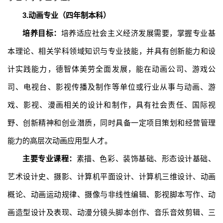
3.动画专业（四年制本科）
培养目标：
培养适应社会主义经济发展需要，掌握专业基
本理论、相关学科领域知识与专业技能，并具有创新能力和设
计实践能力，德智体美劳全面发展，能在动画公司、游戏公
司、电视台、影视传播及制作等单位或行业从事与动画、游
戏、影视、漫画相关的设计和制作，具有社会责任、国际视
野、创新精神和创业潜质，同时具备一定项目策划和经营管理
能力的高层次动画应用型人才。
主要专业课程：
素描、色彩、装饰基础、形态设计基础、
艺术设计史、摄影、计算机平面设计、计算机三维设计、动画
概论、动画运动规律、摄像与非线性编辑、影视脚本写作、动
画造型设计及表现、动漫分镜头脚本创作、音乐音效剪辑、三