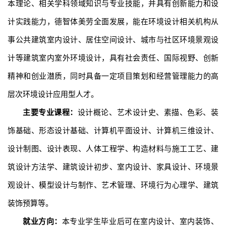
本理论、相关学科领域知识与专业技能，并具有创新能力和设
计实践能力，德智体美劳全面发展，能在环境设计相关机构从
事公共建筑室内设计、居住空间设计、城市与社区环境景观设
计等建筑室内室外环境设计，具有社会责任、国际视野、创新
精神和创业潜质，同时具备一定项目策划和经营管理能力的高
层次环境设计应用型人才。
主要专业课程：
设计概论、艺术设计史、素描、色彩、装
饰基础、形态设计基础、计算机平面设计、计算机三维设计、
设计制图、设计表现、人体工程学、构造材料与施工工艺、建
筑设计方法学、建筑设计初步、室内设计、家具设计、环境景
观设计、模型设计与制作、艺术管理、环境行为心理学、建筑
装饰预算等。
就业方向：
本专业学生毕业后可在室内设计、室内装饰、