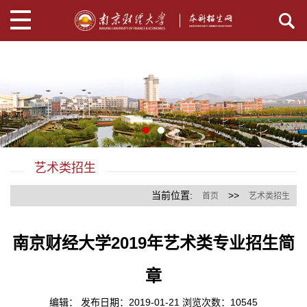
艺术类招生
当前位置:
>>
首页
艺术类招生
南京财经大学2019年艺术类专业招生简
章
编辑： 发布日期：2019-01-21 浏览次数：
10545