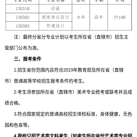
注：最终分省分专业计划以考生所在省（直辖市）招生主
管部门公布为准。
三、报考条件
1.招生省份范围内且符合
2019
年教育部及
所在省
（直辖
市）普通高等学校招生报考条件的考生。
2.考生须参加所在省（直辖市）美术专业统考或联考并且成
绩合格。
3.符合国家规定的普通高校招生体检标准，身体健康，无色
弱和色盲等。
4.我校只招艺术类文科考生（如考生所在省份艺术类专业招