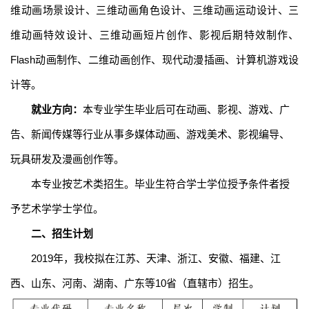
维动画场景设计、三维动画角色设计、三维动画运动设计、三
维动画特效设计、三维动画短片创作、影视后期特效制作、
Flash动画制作、二维动画创作、现代动漫插画、计算机游戏设
计等。
就业方向：
本专业学生毕业后可在动画、影视、游戏、广
告、新闻传媒等行业从事多媒体动画、游戏美术、影视编导、
玩具研发及漫画创作等。
本专业按艺术类招生。毕业生符合学士学位授予条件者授
予艺术学学士学位。
二、招生计划
2019年，我校拟在江苏、天津、浙江、安徽、福建、江
西、山东、河南、湖南、广东等10省（直辖市）招生。