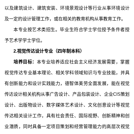
以及建筑设计、建筑安装、环境景观设计等行业从事环境设计
及一定的设计管理工作，或在相关的教育机构从事教育工作。
本专业按艺术类招生。毕业生符合学士学位授予条件者授
予艺术学学士学位。
2.视觉传达设计专业（四年制本科）
培养目标：
本专业培养适应社会主义经济发展需要，掌握
视觉传达专业基本理论、相关学科领域知识与专业技能，并具
有创新能力和设计实践能力，德智体美劳全面发展，能在视觉
传达设计相关机构从事广告设计、产品包装设计、企业
CIS策划
设计、出版物设计、数字媒体艺术设计、文化创意设计等视觉
传达相关设计工作，具有社会责任、国际视野、创新精神和创
业潜质，同时具备一定项目策划和经营管理能力的高层次视觉