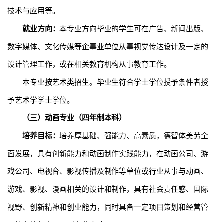
技术与应用
等。
就业方向：
本专业方向
毕业的
学生可在广告、新闻出版、
数字媒体、文化传媒等企事业单位从事视觉传达设计及一定的
设计管理工作，或在相关教育机构从事教育工作。
本专业按艺术类招生。毕业生符合学士学位授予条件者授
予艺术学学士学位。
（
三
）
动画专业（四年制本科）
培养目标：
培养厚基础、强能力、高素质，德智体美劳全
面发展，具有创新能力和动画制作实践能力，在动画公司、游
戏公司、电视台、影视传播及制作等单位或行业从事与动画、
游戏、影视、漫画相关的设计和制作，具有社会责任感、国际
视野、创新精神和创业能力，同时具备一定项目策划和经营管