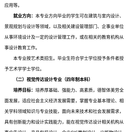
应用
等。
就业方向：
本专业方向
毕业的
学生可在建筑与室内设计、
景观规划与设计等领域，以及相关建设管理部门、企事业单位
从事环境设计及一定的设计管理工作，或在相关的教育机构从
事设计教育工作。
本专业按艺术类招生。毕业生符合学士学位授予条件者授
予艺术学学士学位。
（二）
视觉传达设计专业（四年制本科）
培养目标：
培养厚基础、强能力、高素质，德智体美劳全
面发展，适应社会主义经济发展需要，掌握专业基本理论、相
关学科领域知识与专业技能，面向未来技术和社会发展需求，
具有创新能力和设计实践能力，能在视觉传达设计相关机构从