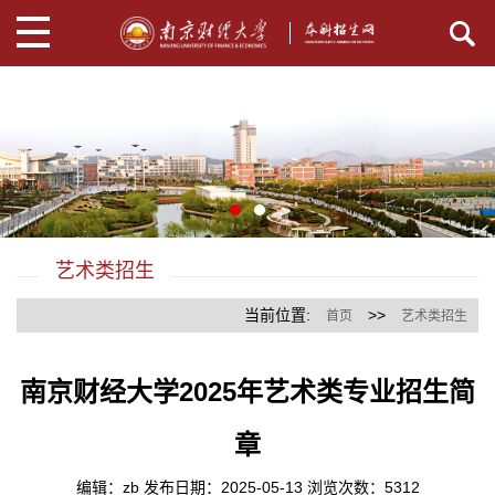
艺术类招生
当前位置:
>>
首页
艺术类招生
南京财经大学2025年艺术类专业招生简
章
编辑：zb 发布日期：2025-05-13 浏览次数：
5312