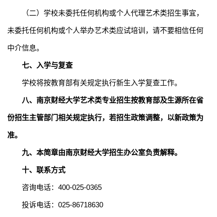
（
二
）
学校未委托任何机构或个人代理艺术类招生事宜，
未委托任何机构或个人举办艺术类应试培训，请不要相信任何
中介信息。
七
、入学与复查
学校
将按教育部有关规定执行新生入学复查工作。
八
、南京财经大学艺术类专业招生按教育部及生源所在省
份招生主管部门相关规定执行，若招生政策调整，以新政策为
准。
九
、本简章由南京财经大学招生办公室负责解释。
十、联系方式
咨询电话：
400-025-0365
投诉电话：
025-86718630